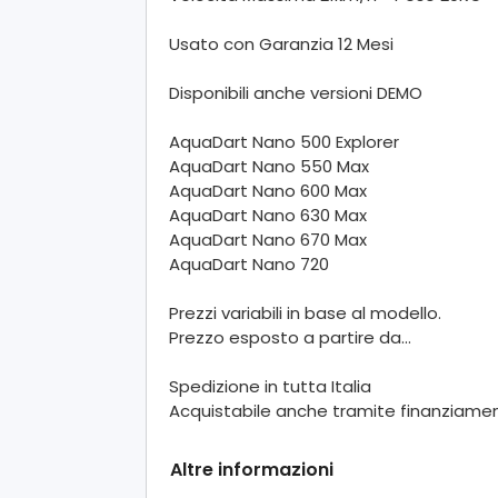
Usato con Garanzia 12 Mesi
Disponibili anche versioni DEMO
AquaDart Nano 500 Explorer
AquaDart Nano 550 Max
AquaDart Nano 600 Max
AquaDart Nano 630 Max
AquaDart Nano 670 Max
AquaDart Nano 720
Prezzi variabili in base al modello.
Prezzo esposto a partire da...
Spedizione in tutta Italia
Acquistabile anche tramite finanziame
Altre informazioni