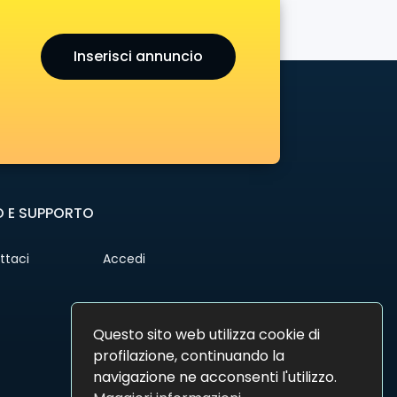
Inserisci annuncio
O E SUPPORTO
ttaci
Accedi
Questo sito web utilizza cookie di
profilazione, continuando la
navigazione ne acconsenti l'utilizzo.