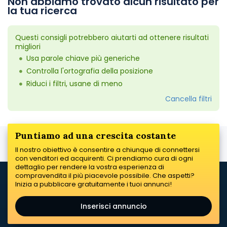
Non abbiamo trovato alcun risultato per
la tua ricerca
Questi consigli potrebbero aiutarti ad ottenere risultati
migliori
Usa parole chiave più generiche
Controlla l'ortografia della posizione
Riduci i filtri, usane di meno
Cancella filtri
Puntiamo ad una crescita costante
Il nostro obiettivo è consentire a chiunque di connettersi
con venditori ed acquirenti. Ci prendiamo cura di ogni
dettaglio per rendere la vostra esperienza di
compravendita il più piacevole possibile. Che aspetti?
Inizia a pubblicare gratuitamente i tuoi annunci!
Inserisci annuncio